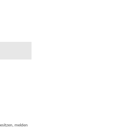
besitzen, melden